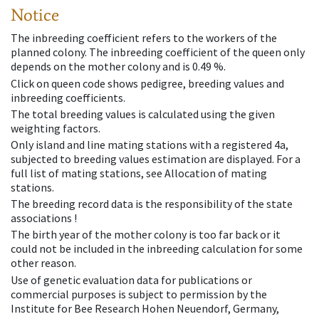
Notice
The inbreeding coefficient refers to the workers of the
planned colony. The inbreeding coefficient of the queen only
depends on the mother colony and is 0.49 %.
Click on queen code shows pedigree, breeding values and
inbreeding coefficients.
The total breeding values is calculated using the given
weighting factors.
Only island and line mating stations with a registered 4a,
subjected to breeding values estimation are displayed. For a
full list of mating stations, see Allocation of mating
stations.
The breeding record data is the responsibility of the state
associations !
The birth year of the mother colony is too far back or it
could not be included in the inbreeding calculation for some
other reason.
Use of genetic evaluation data for publications or
commercial purposes is subject to permission by the
Institute for Bee Research Hohen Neuendorf, Germany,