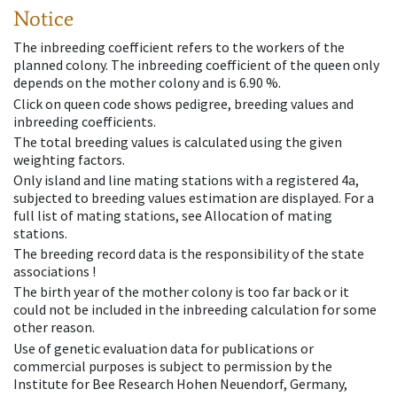
Notice
The inbreeding coefficient refers to the workers of the
planned colony. The inbreeding coefficient of the queen only
depends on the mother colony and is 6.90 %.
Click on queen code shows pedigree, breeding values and
inbreeding coefficients.
The total breeding values is calculated using the given
weighting factors.
Only island and line mating stations with a registered 4a,
subjected to breeding values estimation are displayed. For a
full list of mating stations, see Allocation of mating
stations.
The breeding record data is the responsibility of the state
associations !
The birth year of the mother colony is too far back or it
could not be included in the inbreeding calculation for some
other reason.
Use of genetic evaluation data for publications or
commercial purposes is subject to permission by the
Institute for Bee Research Hohen Neuendorf, Germany,