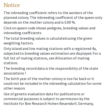
Notice
The inbreeding coefficient refers to the workers of the
planned colony. The inbreeding coefficient of the queen only
depends on the mother colony and is 0.00 %.
Click on queen code shows pedigree, breeding values and
inbreeding coefficients.
The total breeding values is calculated using the given
weighting factors.
Only island and line mating stations with a registered 4a,
subjected to breeding values estimation are displayed. For a
full list of mating stations, see Allocation of mating
stations.
The breeding record data is the responsibility of the state
associations !
The birth year of the mother colony is too far back or it
could not be included in the inbreeding calculation for some
other reason.
Use of genetic evaluation data for publications or
commercial purposes is subject to permission by the
Institute for Bee Research Hohen Neuendorf, Germany,