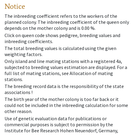
Notice
The inbreeding coefficient refers to the workers of the
planned colony. The inbreeding coefficient of the queen only
depends on the mother colony and is 0.00 %.
Click on queen code shows pedigree, breeding values and
inbreeding coefficients.
The total breeding values is calculated using the given
weighting factors.
Only island and line mating stations with a registered 4a,
subjected to breeding values estimation are displayed. For a
full list of mating stations, see Allocation of mating
stations.
The breeding record data is the responsibility of the state
associations !
The birth year of the mother colony is too far back or it
could not be included in the inbreeding calculation for some
other reason.
Use of genetic evaluation data for publications or
commercial purposes is subject to permission by the
Institute for Bee Research Hohen Neuendorf, Germany,