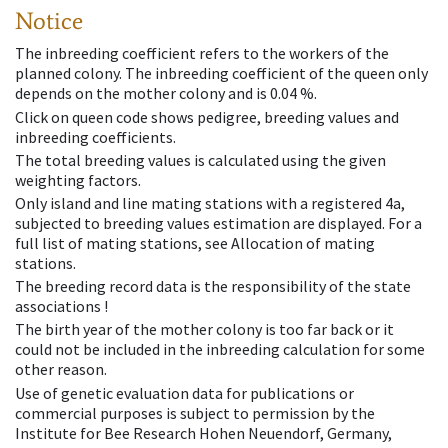
Notice
The inbreeding coefficient refers to the workers of the
planned colony. The inbreeding coefficient of the queen only
depends on the mother colony and is 0.04 %.
Click on queen code shows pedigree, breeding values and
inbreeding coefficients.
The total breeding values is calculated using the given
weighting factors.
Only island and line mating stations with a registered 4a,
subjected to breeding values estimation are displayed. For a
full list of mating stations, see Allocation of mating
stations.
The breeding record data is the responsibility of the state
associations !
The birth year of the mother colony is too far back or it
could not be included in the inbreeding calculation for some
other reason.
Use of genetic evaluation data for publications or
commercial purposes is subject to permission by the
Institute for Bee Research Hohen Neuendorf, Germany,