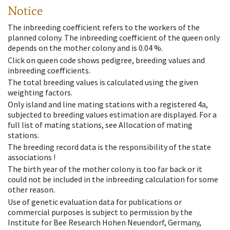
Notice
The inbreeding coefficient refers to the workers of the
planned colony. The inbreeding coefficient of the queen only
depends on the mother colony and is 0.04 %.
Click on queen code shows pedigree, breeding values and
inbreeding coefficients.
The total breeding values is calculated using the given
weighting factors.
Only island and line mating stations with a registered 4a,
subjected to breeding values estimation are displayed. For a
full list of mating stations, see Allocation of mating
stations.
The breeding record data is the responsibility of the state
associations !
The birth year of the mother colony is too far back or it
could not be included in the inbreeding calculation for some
other reason.
Use of genetic evaluation data for publications or
commercial purposes is subject to permission by the
Institute for Bee Research Hohen Neuendorf, Germany,