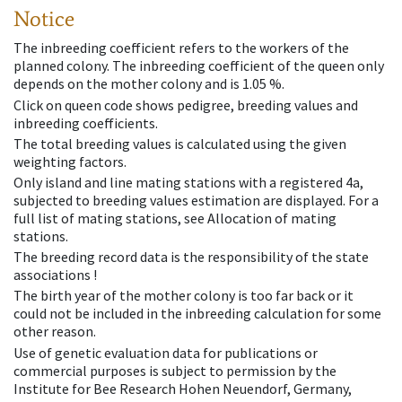
Notice
The inbreeding coefficient refers to the workers of the
planned colony. The inbreeding coefficient of the queen only
depends on the mother colony and is 1.05 %.
Click on queen code shows pedigree, breeding values and
inbreeding coefficients.
The total breeding values is calculated using the given
weighting factors.
Only island and line mating stations with a registered 4a,
subjected to breeding values estimation are displayed. For a
full list of mating stations, see Allocation of mating
stations.
The breeding record data is the responsibility of the state
associations !
The birth year of the mother colony is too far back or it
could not be included in the inbreeding calculation for some
other reason.
Use of genetic evaluation data for publications or
commercial purposes is subject to permission by the
Institute for Bee Research Hohen Neuendorf, Germany,