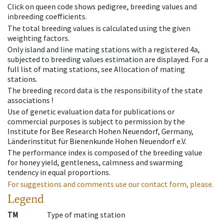
Click on queen code shows pedigree, breeding values and
inbreeding coefficients.
The total breeding values is calculated using the given
weighting factors.
Only island and line mating stations with a registered 4a,
subjected to breeding values estimation are displayed. For a
full list of mating stations, see Allocation of mating
stations.
The breeding record data is the responsibility of the state
associations !
Use of genetic evaluation data for publications or
commercial purposes is subject to permission by the
Institute for Bee Research Hohen Neuendorf, Germany,
Länderinstitut für Bienenkunde Hohen Neuendorf e.V.
The performance index is composed of the breeding value
for honey yield, gentleness, calmness and swarming
tendency in equal proportions.
For suggestions and comments use our contact form, please.
Legend
TM
Type of mating station