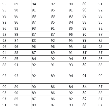
95
89
94
92
90
89
91
95
90
91
95
91
90
92
98
86
88
88
93
89
88
92
86
87
85
84
83
85
96
92
93
91
86
88
92
93
88
87
87
96
90
87
93
84
83
92
95
88
85
96
96
96
96
95
95
95
94
88
87
89
91
87
87
93
85
84
92
94
88
86
88
91
92
91
93
89
88
93
93
92
89
94
91
90
90
89
90
86
84
84
87
95
90
89
86
92
89
88
97
85
87
86
82
82
87
91
90
89
87
93
88
87