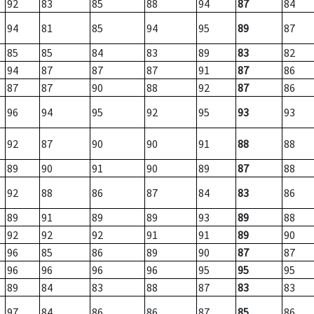
92
83
85
88
94
87
84
94
81
85
94
95
89
87
85
85
84
83
89
83
82
94
87
87
87
91
87
86
87
87
90
88
92
87
86
96
94
95
92
95
93
93
92
87
90
90
91
88
88
89
90
91
90
89
87
88
92
88
86
87
84
83
86
89
91
89
89
93
89
88
92
92
92
91
91
89
90
96
85
86
89
90
87
87
96
96
96
96
95
95
95
89
84
83
88
87
83
83
97
84
86
86
87
85
86