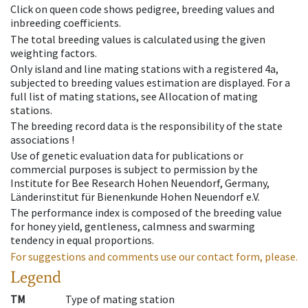
Click on queen code shows pedigree, breeding values and
inbreeding coefficients.
The total breeding values is calculated using the given
weighting factors.
Only island and line mating stations with a registered 4a,
subjected to breeding values estimation are displayed. For a
full list of mating stations, see Allocation of mating
stations.
The breeding record data is the responsibility of the state
associations !
Use of genetic evaluation data for publications or
commercial purposes is subject to permission by the
Institute for Bee Research Hohen Neuendorf, Germany,
Länderinstitut für Bienenkunde Hohen Neuendorf e.V.
The performance index is composed of the breeding value
for honey yield, gentleness, calmness and swarming
tendency in equal proportions.
For suggestions and comments use our contact form, please.
Legend
TM
Type of mating station