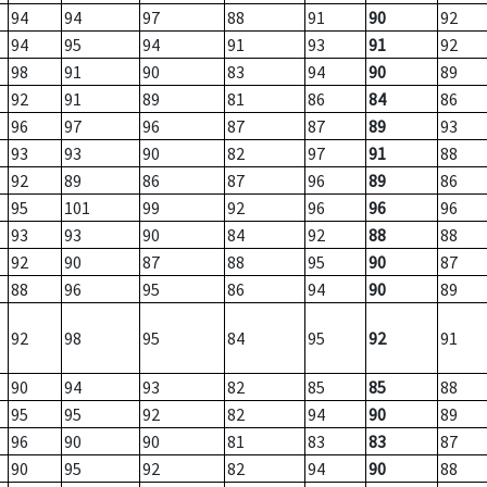
94
94
97
88
91
90
92
94
95
94
91
93
91
92
98
91
90
83
94
90
89
92
91
89
81
86
84
86
96
97
96
87
87
89
93
93
93
90
82
97
91
88
92
89
86
87
96
89
86
95
101
99
92
96
96
96
93
93
90
84
92
88
88
92
90
87
88
95
90
87
88
96
95
86
94
90
89
92
98
95
84
95
92
91
90
94
93
82
85
85
88
95
95
92
82
94
90
89
96
90
90
81
83
83
87
90
95
92
82
94
90
88