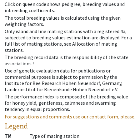
Click on queen code shows pedigree, breeding values and
inbreeding coefficients.
The total breeding values is calculated using the given
weighting factors.
Only island and line mating stations with a registered 4a,
subjected to breeding values estimation are displayed. For a
full list of mating stations, see Allocation of mating
stations.
The breeding record data is the responsibility of the state
associations !
Use of genetic evaluation data for publications or
commercial purposes is subject to permission by the
Institute for Bee Research Hohen Neuendorf, Germany,
Länderinstitut für Bienenkunde Hohen Neuendorf e.V.
The performance index is composed of the breeding value
for honey yield, gentleness, calmness and swarming
tendency in equal proportions.
For suggestions and comments use our contact form, please.
Legend
TM
Type of mating station