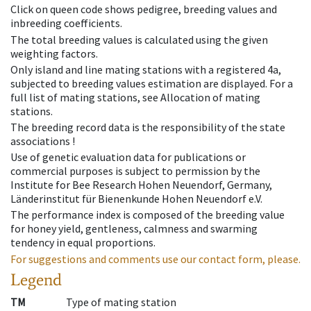
Click on queen code shows pedigree, breeding values and
inbreeding coefficients.
The total breeding values is calculated using the given
weighting factors.
Only island and line mating stations with a registered 4a,
subjected to breeding values estimation are displayed. For a
full list of mating stations, see Allocation of mating
stations.
The breeding record data is the responsibility of the state
associations !
Use of genetic evaluation data for publications or
commercial purposes is subject to permission by the
Institute for Bee Research Hohen Neuendorf, Germany,
Länderinstitut für Bienenkunde Hohen Neuendorf e.V.
The performance index is composed of the breeding value
for honey yield, gentleness, calmness and swarming
tendency in equal proportions.
For suggestions and comments use our contact form, please.
Legend
TM
Type of mating station