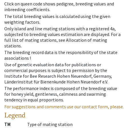
Click on queen code shows pedigree, breeding values and
inbreeding coefficients.
The total breeding values is calculated using the given
weighting factors.
Only island and line mating stations with a registered 4a,
subjected to breeding values estimation are displayed. For a
full list of mating stations, see Allocation of mating
stations.
The breeding record data is the responsibility of the state
associations !
Use of genetic evaluation data for publications or
commercial purposes is subject to permission by the
Institute for Bee Research Hohen Neuendorf, Germany,
Länderinstitut für Bienenkunde Hohen Neuendorf e.V.
The performance index is composed of the breeding value
for honey yield, gentleness, calmness and swarming
tendency in equal proportions.
For suggestions and comments use our contact form, please.
Legend
TM
Type of mating station