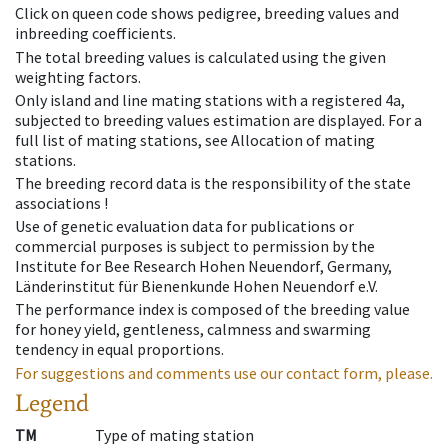
Click on queen code shows pedigree, breeding values and
inbreeding coefficients.
The total breeding values is calculated using the given
weighting factors.
Only island and line mating stations with a registered 4a,
subjected to breeding values estimation are displayed. For a
full list of mating stations, see Allocation of mating
stations.
The breeding record data is the responsibility of the state
associations !
Use of genetic evaluation data for publications or
commercial purposes is subject to permission by the
Institute for Bee Research Hohen Neuendorf, Germany,
Länderinstitut für Bienenkunde Hohen Neuendorf e.V.
The performance index is composed of the breeding value
for honey yield, gentleness, calmness and swarming
tendency in equal proportions.
For suggestions and comments use our contact form, please.
Legend
TM
Type of mating station