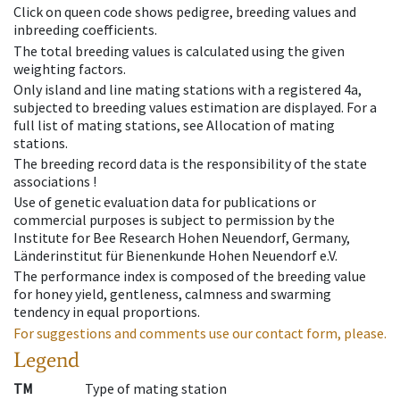
Click on queen code shows pedigree, breeding values and
inbreeding coefficients.
The total breeding values is calculated using the given
weighting factors.
Only island and line mating stations with a registered 4a,
subjected to breeding values estimation are displayed. For a
full list of mating stations, see Allocation of mating
stations.
The breeding record data is the responsibility of the state
associations !
Use of genetic evaluation data for publications or
commercial purposes is subject to permission by the
Institute for Bee Research Hohen Neuendorf, Germany,
Länderinstitut für Bienenkunde Hohen Neuendorf e.V.
The performance index is composed of the breeding value
for honey yield, gentleness, calmness and swarming
tendency in equal proportions.
For suggestions and comments use our contact form, please.
Legend
TM
Type of mating station