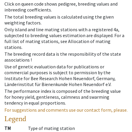
Click on queen code shows pedigree, breeding values and
inbreeding coefficients.
The total breeding values is calculated using the given
weighting factors.
Only island and line mating stations with a registered 4a,
subjected to breeding values estimation are displayed. For a
full list of mating stations, see Allocation of mating
stations.
The breeding record data is the responsibility of the state
associations !
Use of genetic evaluation data for publications or
commercial purposes is subject to permission by the
Institute for Bee Research Hohen Neuendorf, Germany,
Länderinstitut für Bienenkunde Hohen Neuendorf e.V.
The performance index is composed of the breeding value
for honey yield, gentleness, calmness and swarming
tendency in equal proportions.
For suggestions and comments use our contact form, please.
Legend
TM
Type of mating station