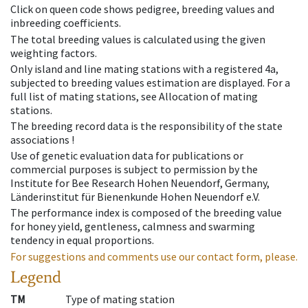
Click on queen code shows pedigree, breeding values and
inbreeding coefficients.
The total breeding values is calculated using the given
weighting factors.
Only island and line mating stations with a registered 4a,
subjected to breeding values estimation are displayed. For a
full list of mating stations, see Allocation of mating
stations.
The breeding record data is the responsibility of the state
associations !
Use of genetic evaluation data for publications or
commercial purposes is subject to permission by the
Institute for Bee Research Hohen Neuendorf, Germany,
Länderinstitut für Bienenkunde Hohen Neuendorf e.V.
The performance index is composed of the breeding value
for honey yield, gentleness, calmness and swarming
tendency in equal proportions.
For suggestions and comments use our contact form, please.
Legend
TM
Type of mating station