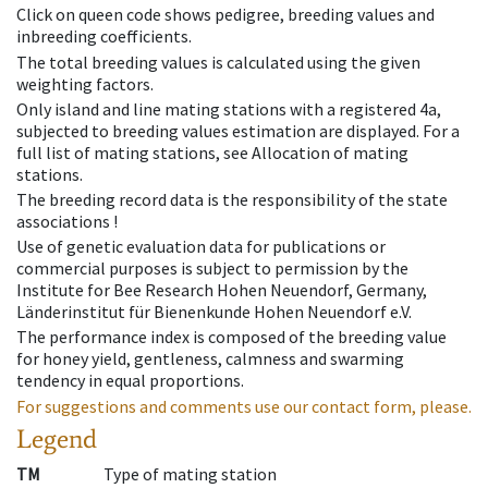
Click on queen code shows pedigree, breeding values and
inbreeding coefficients.
The total breeding values is calculated using the given
weighting factors.
Only island and line mating stations with a registered 4a,
subjected to breeding values estimation are displayed. For a
full list of mating stations, see Allocation of mating
stations.
The breeding record data is the responsibility of the state
associations !
Use of genetic evaluation data for publications or
commercial purposes is subject to permission by the
Institute for Bee Research Hohen Neuendorf, Germany,
Länderinstitut für Bienenkunde Hohen Neuendorf e.V.
The performance index is composed of the breeding value
for honey yield, gentleness, calmness and swarming
tendency in equal proportions.
For suggestions and comments use our contact form, please.
Legend
TM
Type of mating station