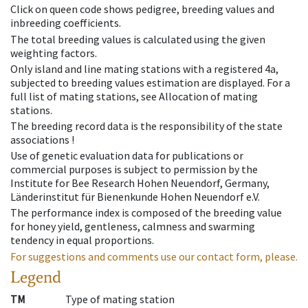
Click on queen code shows pedigree, breeding values and
inbreeding coefficients.
The total breeding values is calculated using the given
weighting factors.
Only island and line mating stations with a registered 4a,
subjected to breeding values estimation are displayed. For a
full list of mating stations, see Allocation of mating
stations.
The breeding record data is the responsibility of the state
associations !
Use of genetic evaluation data for publications or
commercial purposes is subject to permission by the
Institute for Bee Research Hohen Neuendorf, Germany,
Länderinstitut für Bienenkunde Hohen Neuendorf e.V.
The performance index is composed of the breeding value
for honey yield, gentleness, calmness and swarming
tendency in equal proportions.
For suggestions and comments use our contact form, please.
Legend
TM
Type of mating station