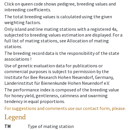
Click on queen code shows pedigree, breeding values and
inbreeding coefficients.
The total breeding values is calculated using the given
weighting factors.
Only island and line mating stations with a registered 4a,
subjected to breeding values estimation are displayed. For a
full list of mating stations, see Allocation of mating
stations.
The breeding record data is the responsibility of the state
associations !
Use of genetic evaluation data for publications or
commercial purposes is subject to permission by the
Institute for Bee Research Hohen Neuendorf, Germany,
Länderinstitut für Bienenkunde Hohen Neuendorf e.V.
The performance index is composed of the breeding value
for honey yield, gentleness, calmness and swarming
tendency in equal proportions.
For suggestions and comments use our contact form, please.
Legend
TM
Type of mating station