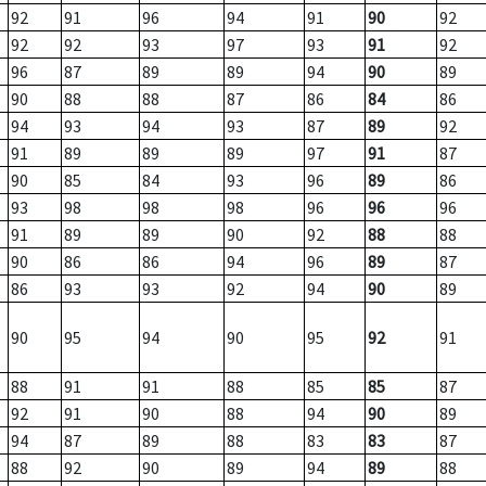
92
91
96
94
91
90
92
92
92
93
97
93
91
92
96
87
89
89
94
90
89
90
88
88
87
86
84
86
94
93
94
93
87
89
92
91
89
89
89
97
91
87
90
85
84
93
96
89
86
93
98
98
98
96
96
96
91
89
89
90
92
88
88
90
86
86
94
96
89
87
86
93
93
92
94
90
89
90
95
94
90
95
92
91
88
91
91
88
85
85
87
92
91
90
88
94
90
89
94
87
89
88
83
83
87
88
92
90
89
94
89
88