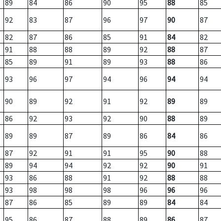
89
84
86
90
95
88
85
92
83
87
96
97
90
87
82
87
86
85
91
84
82
91
88
88
89
92
88
87
85
89
91
89
93
88
86
93
96
97
94
96
94
94
90
89
92
91
92
89
89
86
92
93
92
90
88
89
89
89
87
89
86
84
86
87
92
91
91
95
90
88
89
94
94
92
92
90
91
93
86
88
91
92
88
88
93
98
98
98
96
96
96
87
86
85
89
89
84
84
95
86
87
88
89
86
87