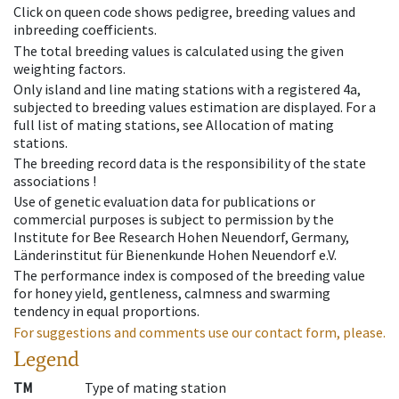
Click on queen code shows pedigree, breeding values and
inbreeding coefficients.
The total breeding values is calculated using the given
weighting factors.
Only island and line mating stations with a registered 4a,
subjected to breeding values estimation are displayed. For a
full list of mating stations, see Allocation of mating
stations.
The breeding record data is the responsibility of the state
associations !
Use of genetic evaluation data for publications or
commercial purposes is subject to permission by the
Institute for Bee Research Hohen Neuendorf, Germany,
Länderinstitut für Bienenkunde Hohen Neuendorf e.V.
The performance index is composed of the breeding value
for honey yield, gentleness, calmness and swarming
tendency in equal proportions.
For suggestions and comments use our contact form, please.
Legend
TM
Type of mating station