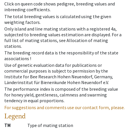
Click on queen code shows pedigree, breeding values and
inbreeding coefficients.
The total breeding values is calculated using the given
weighting factors.
Only island and line mating stations with a registered 4a,
subjected to breeding values estimation are displayed. For a
full list of mating stations, see Allocation of mating
stations.
The breeding record data is the responsibility of the state
associations !
Use of genetic evaluation data for publications or
commercial purposes is subject to permission by the
Institute for Bee Research Hohen Neuendorf, Germany,
Länderinstitut für Bienenkunde Hohen Neuendorf e.V.
The performance index is composed of the breeding value
for honey yield, gentleness, calmness and swarming
tendency in equal proportions.
For suggestions and comments use our contact form, please.
Legend
TM
Type of mating station