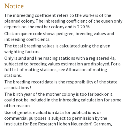
Notice
The inbreeding coefficient refers to the workers of the
planned colony. The inbreeding coefficient of the queen only
depends on the mother colony and is 2.20 %.
Click on queen code shows pedigree, breeding values and
inbreeding coefficients.
The total breeding values is calculated using the given
weighting factors.
Only island and line mating stations with a registered 4a,
subjected to breeding values estimation are displayed. For a
full list of mating stations, see Allocation of mating
stations.
The breeding record data is the responsibility of the state
associations !
The birth year of the mother colony is too far back or it
could not be included in the inbreeding calculation for some
other reason.
Use of genetic evaluation data for publications or
commercial purposes is subject to permission by the
Institute for Bee Research Hohen Neuendorf, Germany,