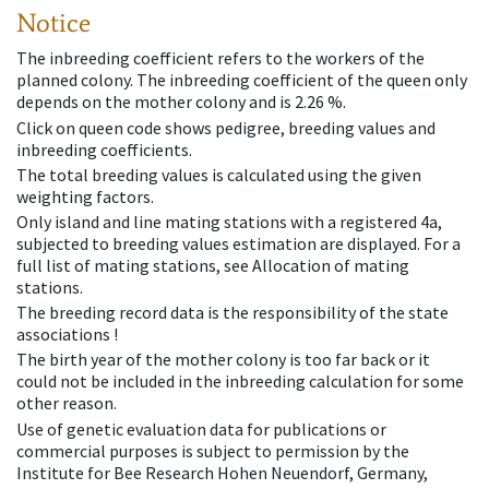
Notice
The inbreeding coefficient refers to the workers of the
planned colony. The inbreeding coefficient of the queen only
depends on the mother colony and is 2.26 %.
Click on queen code shows pedigree, breeding values and
inbreeding coefficients.
The total breeding values is calculated using the given
weighting factors.
Only island and line mating stations with a registered 4a,
subjected to breeding values estimation are displayed. For a
full list of mating stations, see Allocation of mating
stations.
The breeding record data is the responsibility of the state
associations !
The birth year of the mother colony is too far back or it
could not be included in the inbreeding calculation for some
other reason.
Use of genetic evaluation data for publications or
commercial purposes is subject to permission by the
Institute for Bee Research Hohen Neuendorf, Germany,