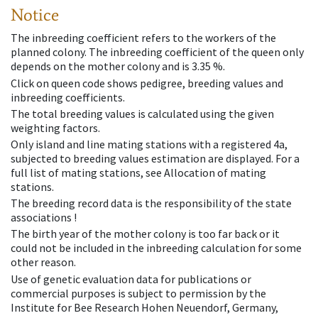
Notice
The inbreeding coefficient refers to the workers of the
planned colony. The inbreeding coefficient of the queen only
depends on the mother colony and is 3.35 %.
Click on queen code shows pedigree, breeding values and
inbreeding coefficients.
The total breeding values is calculated using the given
weighting factors.
Only island and line mating stations with a registered 4a,
subjected to breeding values estimation are displayed. For a
full list of mating stations, see Allocation of mating
stations.
The breeding record data is the responsibility of the state
associations !
The birth year of the mother colony is too far back or it
could not be included in the inbreeding calculation for some
other reason.
Use of genetic evaluation data for publications or
commercial purposes is subject to permission by the
Institute for Bee Research Hohen Neuendorf, Germany,