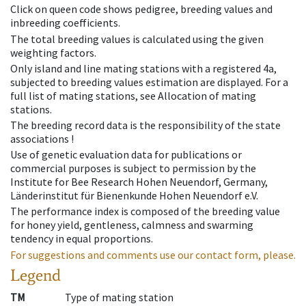
Click on queen code shows pedigree, breeding values and
inbreeding coefficients.
The total breeding values is calculated using the given
weighting factors.
Only island and line mating stations with a registered 4a,
subjected to breeding values estimation are displayed. For a
full list of mating stations, see Allocation of mating
stations.
The breeding record data is the responsibility of the state
associations !
Use of genetic evaluation data for publications or
commercial purposes is subject to permission by the
Institute for Bee Research Hohen Neuendorf, Germany,
Länderinstitut für Bienenkunde Hohen Neuendorf e.V.
The performance index is composed of the breeding value
for honey yield, gentleness, calmness and swarming
tendency in equal proportions.
For suggestions and comments use our contact form, please.
Legend
TM
Type of mating station