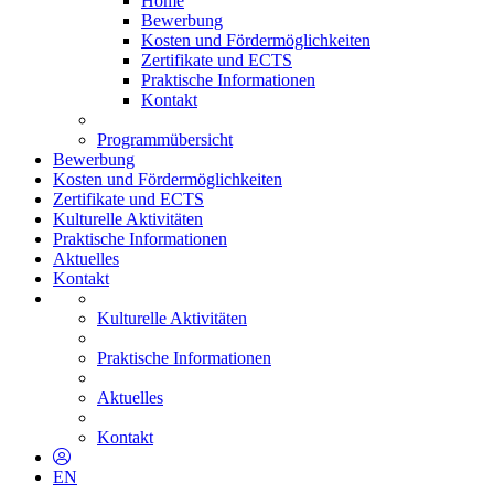
Home
Bewerbung
Kosten und Fördermöglichkeiten
Zertifikate und ECTS
Praktische Informationen
Kontakt
Programmübersicht
Bewerbung
Kosten und Fördermöglichkeiten
Zertifikate und ECTS
Kulturelle Aktivitäten
Praktische Informationen
Aktuelles
Kontakt
Kulturelle Aktivitäten
Praktische Informationen
Aktuelles
Kontakt
EN