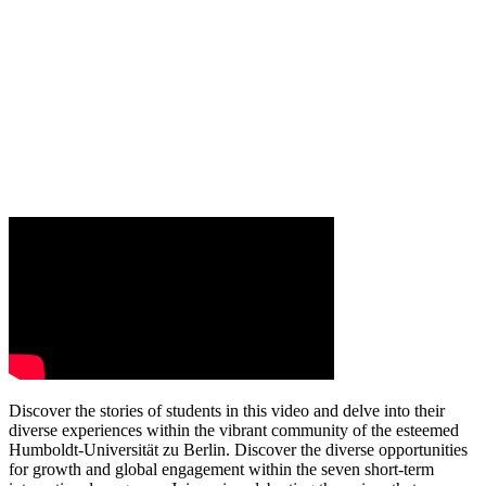
Discover the stories of students in this video and delve into their
diverse experiences within the vibrant community of the esteemed
Humboldt-Universität zu Berlin. Discover the diverse opportunities
for growth and global engagement within the seven short-term