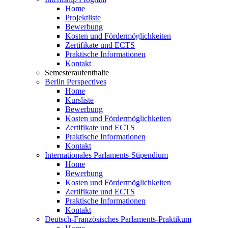
Home
Projektliste
Bewerbung
Kosten und Fördermöglichkeiten
Zertifikate und ECTS
Praktische Informationen
Kontakt
Semesteraufenthalte
Berlin Perspectives
Home
Kursliste
Bewerbung
Kosten und Fördermöglichkeiten
Zertifikate und ECTS
Praktische Informationen
Kontakt
Internationales Parlaments-Stipendium
Home
Bewerbung
Kosten und Fördermöglichkeiten
Zertifikate und ECTS
Praktische Informationen
Kontakt
Deutsch-Französisches Parlaments-Praktikum