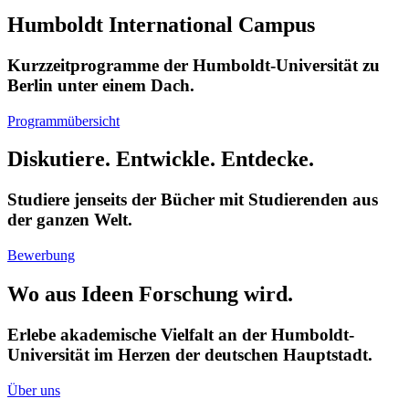
Humboldt International Campus
Kurzzeitprogramme der Humboldt-Universität zu
Berlin unter einem Dach.
Programmübersicht
Diskutiere. Entwickle. Entdecke.
Studiere jenseits der Bücher mit Studierenden aus
der ganzen Welt.
Bewerbung
Wo aus Ideen Forschung wird.
Erlebe akademische Vielfalt an der Humboldt-
Universität im Herzen der deutschen Hauptstadt.
Über uns