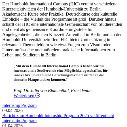
Der Humboldt International Campus (HIC) vereint verschiedene
Kurzzeitaktivitäten der Humboldt-Universität zu Berlin.
Akademische Kurse oder Praktika, Deutschkurse oder kulturelle
Einblicke – die Vielfalt der Programme ist groß. Darüber hinaus
schafft der HIC eine internationale Gemeinschaft von Studierenden
und dient als gemeinsame Koordinierungsstelle für
Angelegenheiten, die den Kurzzeit-Aufenthalt in Berlin und an der
Humboldt-Universität betreffen. HIC bietet Unterstützung in
relevanten Themenfeldern wie etwa Fragen zum Visum oder
Unterkunftssuche und außerdem praktische Informationen zum
Leben und Studieren in Berlin.
„Mit dem Humboldt International Campus haben wir für
internationale Studierende eine Möglichkeit geschaffen, für
innovative Studien- und Forschungsformate mitten in die
deutsche Hauptstadt zu kommen.“
Prof. Dr. Julia von Blumenthal, Präsidentin
Weiterlesen
Internship Program
09.04.2026
Bericht zum Humboldt Internship Program 2025 veröffentlicht
Internship Program
01.04.2026