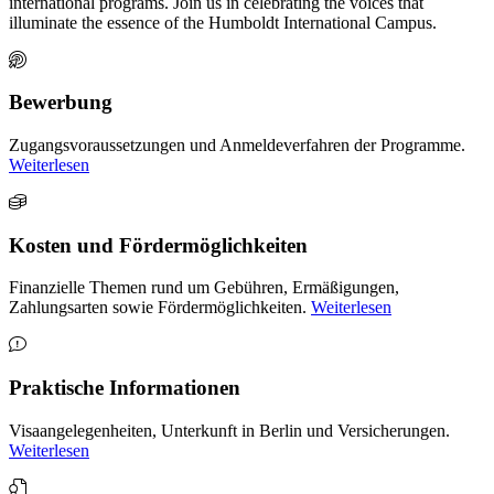
international programs. Join us in celebrating the voices that
illuminate the essence of the Humboldt International Campus.
Bewerbung
Zugangsvoraussetzungen und Anmeldeverfahren der Programme.
Weiterlesen
Kosten und Fördermöglichkeiten
Finanzielle Themen rund um Gebühren, Ermäßigungen,
Zahlungsarten sowie Fördermöglichkeiten.
Weiterlesen
Praktische Informationen
Visaangelegenheiten, Unterkunft in Berlin und Versicherungen.
Weiterlesen