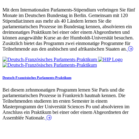
Mit dem Internationalen Parlaments-Stipendium verbringen Sie fünf
Monate im Deutschen Bundestag in Berlin. Gemeinsam mit 120
Stipendiat:innen aus mehr als 40 Ländern lernen Sie die
parlamentarischen Prozesse im Bundestag kennen, absolvieren ein
dreimonatiges Praktikum bei einer oder einem Abgeordneten und
können ausgewählte Kurse an der Humboldt-Universität besuchen.
Zusätzlich bietet das Programm zwei einmonatige Programme für
Teilnehmende aus den arabischen und afrikanischen Staaten an.
Deutsch-Französisches Parlaments-Praktikum
Bei diesem zehnmonatigen Programm lernen Sie Paris und die
parlamentarischen Prozesse in Frankreich hautnah kennen. Die
Teilnehmenden studieren im ersten Semester in einem
Masterprogramm der Universität Sciences Po und absolvieren im
Anschluss ein Praktikum bei einer oder einem Abgeordneten der
Assemblée Nationale.