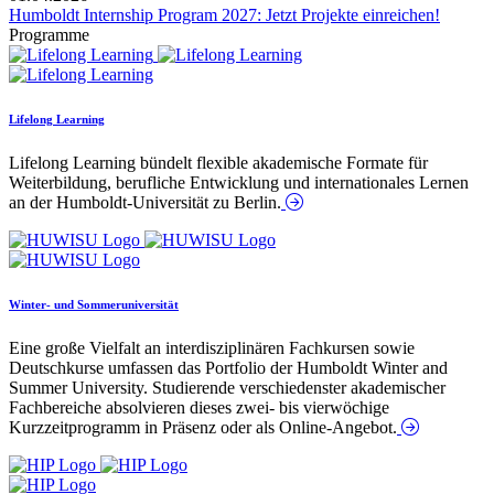
Humboldt Internship Program 2027: Jetzt Projekte einreichen!
Programme
Lifelong Learning
Lifelong Learning bündelt flexible akademische Formate für
Weiterbildung, berufliche Entwicklung und internationales Lernen
an der Humboldt-Universität zu Berlin.
Winter- und Sommeruniversität
Eine große Vielfalt an interdisziplinären Fachkursen sowie
Deutschkurse umfassen das Portfolio der Humboldt Winter and
Summer University. Studierende verschiedenster akademischer
Fachbereiche absolvieren dieses zwei- bis vierwöchige
Kurzzeitprogramm in Präsenz oder als Online-Angebot.