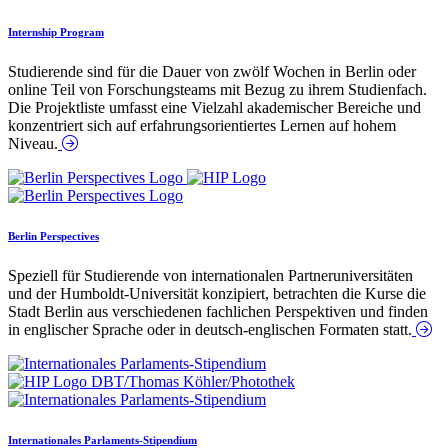
Internship Program
Studierende sind für die Dauer von zwölf Wochen in Berlin oder
online Teil von Forschungsteams mit Bezug zu ihrem Studienfach.
Die Projektliste umfasst eine Vielzahl akademischer Bereiche und
konzentriert sich auf erfahrungsorientiertes Lernen auf hohem
Niveau.
Berlin Perspectives
Speziell für Studierende von internationalen Partneruniversitäten
und der Humboldt-Universität konzipiert, betrachten die Kurse die
Stadt Berlin aus verschiedenen fachlichen Perspektiven und finden
in englischer Sprache oder in deutsch-englischen Formaten statt.
Internationales Parlaments-Stipendium