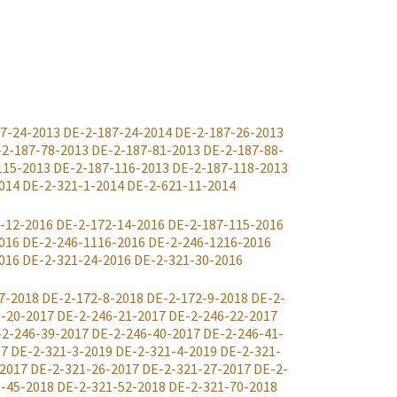
7-24-2013
DE-2-187-24-2014
DE-2-187-26-2013
-2-187-78-2013
DE-2-187-81-2013
DE-2-187-88-
115-2013
DE-2-187-116-2013
DE-2-187-118-2013
014
DE-2-321-1-2014
DE-2-621-11-2014
-12-2016
DE-2-172-14-2016
DE-2-187-115-2016
016
DE-2-246-1116-2016
DE-2-246-1216-2016
016
DE-2-321-24-2016
DE-2-321-30-2016
7-2018
DE-2-172-8-2018
DE-2-172-9-2018
DE-2-
-20-2017
DE-2-246-21-2017
DE-2-246-22-2017
-2-246-39-2017
DE-2-246-40-2017
DE-2-246-41-
17
DE-2-321-3-2019
DE-2-321-4-2019
DE-2-321-
-2017
DE-2-321-26-2017
DE-2-321-27-2017
DE-2-
-45-2018
DE-2-321-52-2018
DE-2-321-70-2018