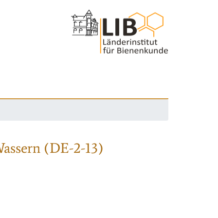
Wassern (DE-2-13)