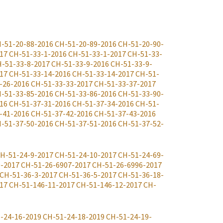
-51-20-88-2016
CH-51-20-89-2016
CH-51-20-90-
17
CH-51-33-1-2016
CH-51-33-1-2017
CH-51-33-
-51-33-8-2017
CH-51-33-9-2016
CH-51-33-9-
17
CH-51-33-14-2016
CH-51-33-14-2017
CH-51-
-26-2016
CH-51-33-33-2017
CH-51-33-37-2017
-51-33-85-2016
CH-51-33-86-2016
CH-51-33-90-
16
CH-51-37-31-2016
CH-51-37-34-2016
CH-51-
-41-2016
CH-51-37-42-2016
CH-51-37-43-2016
-51-37-50-2016
CH-51-37-51-2016
CH-51-37-52-
H-51-24-9-2017
CH-51-24-10-2017
CH-51-24-69-
0-2017
CH-51-26-6907-2017
CH-51-26-6996-2017
CH-51-36-3-2017
CH-51-36-5-2017
CH-51-36-18-
17
CH-51-146-11-2017
CH-51-146-12-2017
CH-
-24-16-2019
CH-51-24-18-2019
CH-51-24-19-