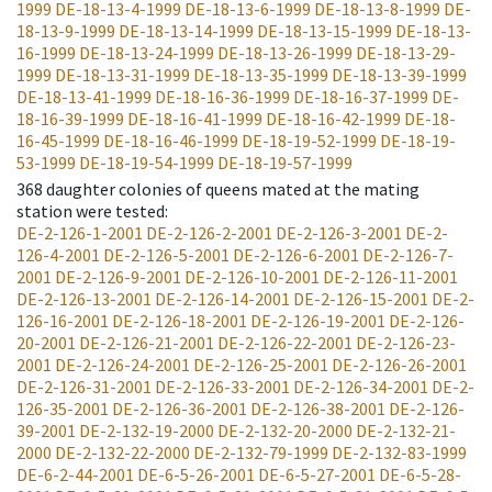
1999
DE-18-13-4-1999
DE-18-13-6-1999
DE-18-13-8-1999
DE-
18-13-9-1999
DE-18-13-14-1999
DE-18-13-15-1999
DE-18-13-
16-1999
DE-18-13-24-1999
DE-18-13-26-1999
DE-18-13-29-
1999
DE-18-13-31-1999
DE-18-13-35-1999
DE-18-13-39-1999
DE-18-13-41-1999
DE-18-16-36-1999
DE-18-16-37-1999
DE-
18-16-39-1999
DE-18-16-41-1999
DE-18-16-42-1999
DE-18-
16-45-1999
DE-18-16-46-1999
DE-18-19-52-1999
DE-18-19-
53-1999
DE-18-19-54-1999
DE-18-19-57-1999
368
daughter colonies of queens mated at the mating
station were tested
:
DE-2-126-1-2001
DE-2-126-2-2001
DE-2-126-3-2001
DE-2-
126-4-2001
DE-2-126-5-2001
DE-2-126-6-2001
DE-2-126-7-
2001
DE-2-126-9-2001
DE-2-126-10-2001
DE-2-126-11-2001
DE-2-126-13-2001
DE-2-126-14-2001
DE-2-126-15-2001
DE-2-
126-16-2001
DE-2-126-18-2001
DE-2-126-19-2001
DE-2-126-
20-2001
DE-2-126-21-2001
DE-2-126-22-2001
DE-2-126-23-
2001
DE-2-126-24-2001
DE-2-126-25-2001
DE-2-126-26-2001
DE-2-126-31-2001
DE-2-126-33-2001
DE-2-126-34-2001
DE-2-
126-35-2001
DE-2-126-36-2001
DE-2-126-38-2001
DE-2-126-
39-2001
DE-2-132-19-2000
DE-2-132-20-2000
DE-2-132-21-
2000
DE-2-132-22-2000
DE-2-132-79-1999
DE-2-132-83-1999
DE-6-2-44-2001
DE-6-5-26-2001
DE-6-5-27-2001
DE-6-5-28-