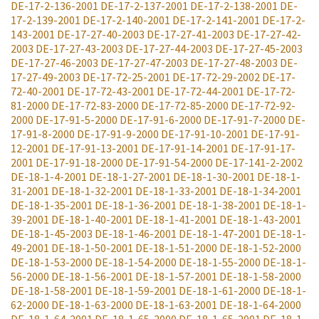
DE-17-2-136-2001
DE-17-2-137-2001
DE-17-2-138-2001
DE-
17-2-139-2001
DE-17-2-140-2001
DE-17-2-141-2001
DE-17-2-
143-2001
DE-17-27-40-2003
DE-17-27-41-2003
DE-17-27-42-
2003
DE-17-27-43-2003
DE-17-27-44-2003
DE-17-27-45-2003
DE-17-27-46-2003
DE-17-27-47-2003
DE-17-27-48-2003
DE-
17-27-49-2003
DE-17-72-25-2001
DE-17-72-29-2002
DE-17-
72-40-2001
DE-17-72-43-2001
DE-17-72-44-2001
DE-17-72-
81-2000
DE-17-72-83-2000
DE-17-72-85-2000
DE-17-72-92-
2000
DE-17-91-5-2000
DE-17-91-6-2000
DE-17-91-7-2000
DE-
17-91-8-2000
DE-17-91-9-2000
DE-17-91-10-2001
DE-17-91-
12-2001
DE-17-91-13-2001
DE-17-91-14-2001
DE-17-91-17-
2001
DE-17-91-18-2000
DE-17-91-54-2000
DE-17-141-2-2002
DE-18-1-4-2001
DE-18-1-27-2001
DE-18-1-30-2001
DE-18-1-
31-2001
DE-18-1-32-2001
DE-18-1-33-2001
DE-18-1-34-2001
DE-18-1-35-2001
DE-18-1-36-2001
DE-18-1-38-2001
DE-18-1-
39-2001
DE-18-1-40-2001
DE-18-1-41-2001
DE-18-1-43-2001
DE-18-1-45-2003
DE-18-1-46-2001
DE-18-1-47-2001
DE-18-1-
49-2001
DE-18-1-50-2001
DE-18-1-51-2000
DE-18-1-52-2000
DE-18-1-53-2000
DE-18-1-54-2000
DE-18-1-55-2000
DE-18-1-
56-2000
DE-18-1-56-2001
DE-18-1-57-2001
DE-18-1-58-2000
DE-18-1-58-2001
DE-18-1-59-2001
DE-18-1-61-2000
DE-18-1-
62-2000
DE-18-1-63-2000
DE-18-1-63-2001
DE-18-1-64-2000
DE-18-1-64-2001
DE-18-1-65-2000
DE-18-1-65-2001
DE-18-1-