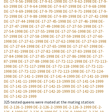
DE-17-9-56-1998
DE-17-9-61-1998
DE-17-9-62-1998
DE-17-9-
63-1998
DE-17-9-64-1998
DE-17-9-67-1998
DE-17-9-68-1998
DE-17-9-69-1998
DE-17-9-70-1998
DE-17-9-71-1998
DE-17-9-
72-1998
DE-17-9-88-1998
DE-17-9-89-1998
DE-17-27-42-1998
DE-17-27-44-1998
DE-17-27-45-1998
DE-17-27-46-1998
DE-
17-27-47-1998
DE-17-27-49-1998
DE-17-27-50-1998
DE-17-
27-54-1998
DE-17-27-55-1998
DE-17-27-56-1998
DE-17-27-
57-1998
DE-17-27-58-1998
DE-17-27-59-1998
DE-17-27-60-
1998
DE-17-27-61-1998
DE-17-27-62-1998
DE-17-27-63-1998
DE-17-27-64-1998
DE-17-27-65-1998
DE-17-27-67-1998
DE-
17-27-81-1998
DE-17-27-82-1998
DE-17-27-83-1998
DE-17-
27-84-1998
DE-17-27-85-1998
DE-17-27-86-1998
DE-17-27-
87-1998
DE-17-27-88-1998
DE-17-72-112-1998
DE-17-72-113-
1998
DE-17-72-117-1998
DE-17-72-118-1998
DE-17-72-121-
1998
DE-17-72-122-1998
DE-17-72-123-1998
DE-17-72-124-
1998
DE-17-141-1-1999
DE-17-141-4-1999
DE-17-141-10-1999
DE-17-141-11-1999
DE-17-141-13-1999
DE-17-141-14-1999
DE-17-141-15-1999
DE-17-142-15-1999
DE-17-142-17-1999
DE-17-142-19-1999
DE-17-142-20-1999
DE-17-142-21-1999
DE-17-142-23-1999
325
tested queens were mated at the mating station
:
DE-2-126-1-1999
DE-2-126-2-1999
DE-2-126-3-1999
DE-2-