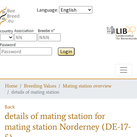
Language
:
Association
Breeder n°
country
Password
Login
Toggle
Home
Breeding Values
Mating station overview
details of mating station
Back
details of mating station
for
mating station
Norderney (DE-17-