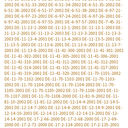
2002
DE-6-51-33-2002
DE-6-51-34-2002
DE-6-51-35-2002
DE-
6-51-36-2002
DE-6-51-37-2002
DE-6-51-38-2002
DE-6-97-21-
2001
DE-6-97-23-2001
DE-6-97-24-2001
DE-6-97-26-2001
DE-
6-97-42-2001
DE-6-97-55-2001
DE-6-97-57-2001
DE-7-45-31-
2001
DE-11-13-1-2000
DE-11-13-1-2001
DE-11-13-1-2003
DE-
11-13-2-2001
DE-11-13-2-2003
DE-11-13-3-2001
DE-11-13-3-
2003
DE-11-13-4-2001
DE-11-13-4-2003
DE-11-13-5-2001
DE-
11-13-5-2003
DE-11-13-6-2001
DE-11-13-6-2003
DE-11-13-7-
2001
DE-11-13-8-2001
DE-11-41-300-2001
DE-11-41-301-2001
DE-11-41-302-2001
DE-11-41-305-2001
DE-11-41-306-2001
DE-11-41-310-2001
DE-11-41-311-2001
DE-11-41-312-2001
DE-11-41-314-2001
DE-11-41-315-2001
DE-11-41-317-2001
DE-11-41-319-2001
DE-11-41-320-2001
DE-11-70-1101-2002
DE-11-70-1102-2001
DE-11-70-1103-2001
DE-11-70-1103-
2002
DE-11-70-1104-2001
DE-11-70-1104-2002
DE-11-70-
1105-2001
DE-11-70-1105-2002
DE-11-70-1106-2001
DE-11-
70-1107-2001
DE-11-70-1108-2000
DE-11-81-9-2002
DE-11-
81-10-2002
DE-11-81-12-2002
DE-12-14-4-2001
DE-12-14-5-
2001
DE-12-14-7-2001
DE-12-14-8-2001
DE-12-14-9-2001
DE-
12-14-10-2001
DE-12-14-11-2001
DE-12-14-13-2001
DE-12-
14-14-2001
DE-17-2-66-2000
DE-17-2-68-2000
DE-17-2-69-
2000
DE-17-2-71-2000
DE-17-2-134-2001
DE-17-2-135-2001