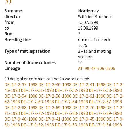
5)
Surname
Norderney
director
Wilfried Brüchert
from
15.07.1999
to
18.08.1999
Run
2
Breeding line
Carnica Troiseck
1075
Type of mating station
2 -
Island mating
station
Number of drone colonies
10
Lineage
AT-99-47-606-1996
90
daughter colonies of the 4a were tested
:
DE-17-2-37-1998
DE-17-2-40-1998
DE-17-2-41-1998
DE-17-2-
45-1998
DE-17-2-51-1998
DE-17-2-52-1998
DE-17-2-53-1998
DE-17-2-54-1998
DE-17-2-56-1998
DE-17-2-61-1998
DE-17-2-
62-1998
DE-17-2-63-1998
DE-17-2-64-1998
DE-17-2-67-1998
DE-17-2-68-1998
DE-17-2-69-1998
DE-17-2-70-1998
DE-17-2-
71-1998
DE-17-2-72-1998
DE-17-2-88-1998
DE-17-2-89-1998
DE-17-9-40-1998
DE-17-9-41-1998
DE-17-9-45-1998
DE-17-9-
51-1998
DE-17-9-52-1998
DE-17-9-53-1998
DE-17-9-54-1998