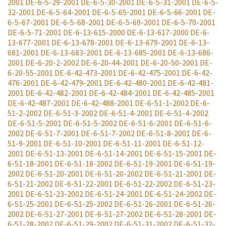
2001
DE-6-5-29-2001
DE-6-5-30-2001
DE-6-5-31-2001
DE-6-5-
32-2001
DE-6-5-64-2001
DE-6-5-65-2001
DE-6-5-66-2001
DE-
6-5-67-2001
DE-6-5-68-2001
DE-6-5-69-2001
DE-6-5-70-2001
DE-6-5-71-2001
DE-6-13-615-2000
DE-6-13-617-2000
DE-6-
13-677-2001
DE-6-13-678-2001
DE-6-13-679-2001
DE-6-13-
681-2001
DE-6-13-683-2001
DE-6-13-685-2001
DE-6-13-686-
2001
DE-6-20-2-2002
DE-6-20-44-2001
DE-6-20-50-2001
DE-
6-20-55-2001
DE-6-42-473-2001
DE-6-42-475-2001
DE-6-42-
476-2001
DE-6-42-479-2001
DE-6-42-480-2001
DE-6-42-481-
2001
DE-6-42-482-2001
DE-6-42-484-2001
DE-6-42-485-2001
DE-6-42-487-2001
DE-6-42-488-2001
DE-6-51-1-2002
DE-6-
51-2-2002
DE-6-51-3-2002
DE-6-51-4-2001
DE-6-51-4-2002
DE-6-51-5-2001
DE-6-51-5-2002
DE-6-51-6-2001
DE-6-51-6-
2002
DE-6-51-7-2001
DE-6-51-7-2002
DE-6-51-8-2001
DE-6-
51-9-2001
DE-6-51-10-2001
DE-6-51-11-2001
DE-6-51-12-
2001
DE-6-51-13-2001
DE-6-51-14-2001
DE-6-51-15-2001
DE-
6-51-18-2001
DE-6-51-18-2002
DE-6-51-19-2001
DE-6-51-19-
2002
DE-6-51-20-2001
DE-6-51-20-2002
DE-6-51-21-2001
DE-
6-51-21-2002
DE-6-51-22-2001
DE-6-51-22-2002
DE-6-51-23-
2001
DE-6-51-23-2002
DE-6-51-24-2001
DE-6-51-24-2002
DE-
6-51-25-2001
DE-6-51-25-2002
DE-6-51-26-2001
DE-6-51-26-
2002
DE-6-51-27-2001
DE-6-51-27-2002
DE-6-51-28-2001
DE-
6-51-28-2002
DE-6-51-29-2002
DE-6-51-31-2002
DE-6-51-32-