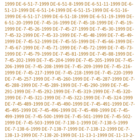
1999
DE-6-51-7-1999
DE-6-51-8-1999
DE-6-51-11-1999
DE-6-
51-13-1999
DE-6-51-14-1999
DE-6-51-15-1999
DE-6-51-16-
1999
DE-6-51-17-1999
DE-6-51-18-1999
DE-6-51-19-1999
DE-
6-51-20-1999
DE-7-45-16-1999
DE-7-45-18-1999
DE-7-45-19-
1999
DE-7-45-26-1999
DE-7-45-27-1999
DE-7-45-30-1999
DE-
7-45-32-1999
DE-7-45-33-1999
DE-7-45-48-1999
DE-7-45-49-
1999
DE-7-45-52-1999
DE-7-45-55-1999
DE-7-45-66-1999
DE-
7-45-67-1999
DE-7-45-71-1999
DE-7-45-72-1999
DE-7-45-73-
1999
DE-7-45-79-1999
DE-7-45-81-1999
DE-7-45-88-1999
DE-
7-45-202-1999
DE-7-45-204-1999
DE-7-45-205-1999
DE-7-45-
206-1999
DE-7-45-208-1999
DE-7-45-209-1999
DE-7-45-216-
1999
DE-7-45-217-1999
DE-7-45-218-1999
DE-7-45-220-1999
DE-7-45-257-1999
DE-7-45-260-1999
DE-7-45-287-1999
DE-7-
45-288-1999
DE-7-45-289-1999
DE-7-45-290-1999
DE-7-45-
291-1999
DE-7-45-292-1999
DE-7-45-319-1999
DE-7-45-320-
1999
DE-7-45-321-1999
DE-7-45-322-1999
DE-7-45-324-1999
DE-7-45-489-1999
DE-7-45-490-1999
DE-7-45-491-1999
DE-7-
45-495-1999
DE-7-45-496-1999
DE-7-45-498-1999
DE-7-45-
499-1999
DE-7-45-500-1999
DE-7-45-501-1999
DE-7-45-502-
1999
DE-7-45-503-1999
DE-7-138-1-1999
DE-7-138-5-1999
DE-7-138-6-1999
DE-7-138-7-1999
DE-7-138-12-1999
DE-7-
138-13-1999
DE-7-138-20-1999
DE-11-13-1-1999
DE-11-13-2-