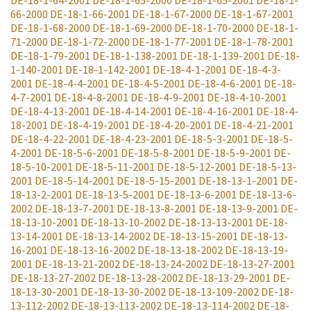
66-2000
DE-18-1-66-2001
DE-18-1-67-2000
DE-18-1-67-2001
DE-18-1-68-2000
DE-18-1-69-2000
DE-18-1-70-2000
DE-18-1-
71-2000
DE-18-1-72-2000
DE-18-1-77-2001
DE-18-1-78-2001
DE-18-1-79-2001
DE-18-1-138-2001
DE-18-1-139-2001
DE-18-
1-140-2001
DE-18-1-142-2001
DE-18-4-1-2001
DE-18-4-3-
2001
DE-18-4-4-2001
DE-18-4-5-2001
DE-18-4-6-2001
DE-18-
4-7-2001
DE-18-4-8-2001
DE-18-4-9-2001
DE-18-4-10-2001
DE-18-4-13-2001
DE-18-4-14-2001
DE-18-4-16-2001
DE-18-4-
18-2001
DE-18-4-19-2001
DE-18-4-20-2001
DE-18-4-21-2001
DE-18-4-22-2001
DE-18-4-23-2001
DE-18-5-3-2001
DE-18-5-
4-2001
DE-18-5-6-2001
DE-18-5-8-2001
DE-18-5-9-2001
DE-
18-5-10-2001
DE-18-5-11-2001
DE-18-5-12-2001
DE-18-5-13-
2001
DE-18-5-14-2001
DE-18-5-15-2001
DE-18-13-1-2001
DE-
18-13-2-2001
DE-18-13-5-2001
DE-18-13-6-2001
DE-18-13-6-
2002
DE-18-13-7-2001
DE-18-13-8-2001
DE-18-13-9-2001
DE-
18-13-10-2001
DE-18-13-10-2002
DE-18-13-13-2001
DE-18-
13-14-2001
DE-18-13-14-2002
DE-18-13-15-2001
DE-18-13-
16-2001
DE-18-13-16-2002
DE-18-13-18-2002
DE-18-13-19-
2001
DE-18-13-21-2002
DE-18-13-24-2002
DE-18-13-27-2001
DE-18-13-27-2002
DE-18-13-28-2002
DE-18-13-29-2001
DE-
18-13-30-2001
DE-18-13-30-2002
DE-18-13-109-2002
DE-18-
13-112-2002
DE-18-13-113-2002
DE-18-13-114-2002
DE-18-