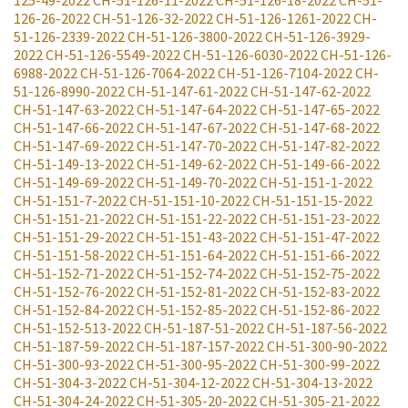
125-49-2022
CH-51-126-11-2022
CH-51-126-18-2022
CH-51-
126-26-2022
CH-51-126-32-2022
CH-51-126-1261-2022
CH-
51-126-2339-2022
CH-51-126-3800-2022
CH-51-126-3929-
2022
CH-51-126-5549-2022
CH-51-126-6030-2022
CH-51-126-
6988-2022
CH-51-126-7064-2022
CH-51-126-7104-2022
CH-
51-126-8990-2022
CH-51-147-61-2022
CH-51-147-62-2022
CH-51-147-63-2022
CH-51-147-64-2022
CH-51-147-65-2022
CH-51-147-66-2022
CH-51-147-67-2022
CH-51-147-68-2022
CH-51-147-69-2022
CH-51-147-70-2022
CH-51-147-82-2022
CH-51-149-13-2022
CH-51-149-62-2022
CH-51-149-66-2022
CH-51-149-69-2022
CH-51-149-70-2022
CH-51-151-1-2022
CH-51-151-7-2022
CH-51-151-10-2022
CH-51-151-15-2022
CH-51-151-21-2022
CH-51-151-22-2022
CH-51-151-23-2022
CH-51-151-29-2022
CH-51-151-43-2022
CH-51-151-47-2022
CH-51-151-58-2022
CH-51-151-64-2022
CH-51-151-66-2022
CH-51-152-71-2022
CH-51-152-74-2022
CH-51-152-75-2022
CH-51-152-76-2022
CH-51-152-81-2022
CH-51-152-83-2022
CH-51-152-84-2022
CH-51-152-85-2022
CH-51-152-86-2022
CH-51-152-513-2022
CH-51-187-51-2022
CH-51-187-56-2022
CH-51-187-59-2022
CH-51-187-157-2022
CH-51-300-90-2022
CH-51-300-93-2022
CH-51-300-95-2022
CH-51-300-99-2022
CH-51-304-3-2022
CH-51-304-12-2022
CH-51-304-13-2022
CH-51-304-24-2022
CH-51-305-20-2022
CH-51-305-21-2022