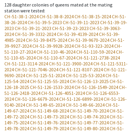
128
daughter colonies of queens mated at the mating
station were tested
:
CH-51-38-1-2024
CH-51-38-8-2024
CH-51-38-15-2024
CH-51-
38-26-2024
CH-51-39-5-2023
CH-51-39-11-2023
CH-51-39-19-
2023
CH-51-39-21-2023
CH-51-39-23-2023
CH-51-39-3063-
2024
CH-51-39-3332-2024
CH-51-39-4139-2024
CH-51-39-
4985-2024
CH-51-39-8475-2024
CH-51-39-9670-2024
CH-51-
39-9927-2024
CH-51-39-9928-2024
CH-51-93-323-2024
CH-
51-110-27-2024
CH-51-110-46-2024
CH-51-110-59-2024
CH-
51-110-65-2024
CH-51-110-67-2024
CH-51-121-2738-2024
CH-51-121-3114-2024
CH-51-121-3900-2024
CH-51-121-5311-
2024
CH-51-121-7046-2024
CH-51-121-8107-2024
CH-51-121-
9690-2024
CH-51-125-51-2024
CH-51-125-53-2024
CH-51-
125-54-2024
CH-51-125-55-2024
CH-51-126-13-2025
CH-51-
126-18-2025
CH-51-126-1533-2024
CH-51-126-1549-2024
CH-
51-126-2418-2024
CH-51-126-4051-2024
CH-51-126-6553-
2024
CH-51-126-6679-2024
CH-51-126-6899-2024
CH-51-126-
9140-2024
CH-51-149-65-2024
CH-51-149-66-2024
CH-51-
149-67-2024
CH-51-149-68-2024
CH-51-149-70-2024
CH-51-
149-72-2024
CH-51-149-73-2024
CH-51-149-74-2024
CH-51-
149-75-2024
CH-51-149-76-2024
CH-51-149-77-2024
CH-51-
149-78-2024
CH-51-149-79-2024
CH-51-149-80-2024
CH-51-