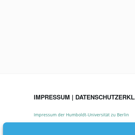
IMPRESSUM | DATENSCHUTZERK
Impressum der Humboldt-Universität zu Berlin
Datenschutzerklärung der Humboldt-Universität z