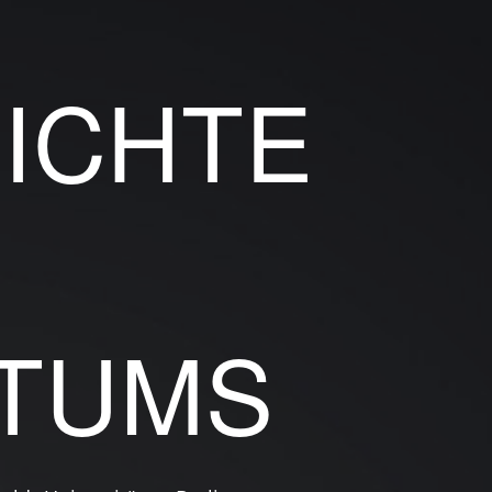
ICHTE
TUMS