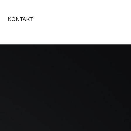
KONTAKT