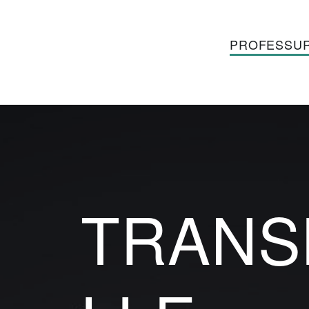
EXTRATERRITORIAL
PROFESSU
TRANS