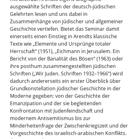
ausgewählte Schriften der deutsch-jüdischen
Gelehrten lesen und uns dabei in
Zusammenhänge von jüdischer und allgemeiner
Geschichte vertiefen. Bietet das Seminar damit
einerseits einen Einstieg in Arendts klassische
Texte wie „Elemente und Ursprünge totaler
Herrschaft“ (1951), „Eichmann in Jerusalem. Ein
Bericht von der Banalität des Bösen“ (1963) oder
ihre posthum zusammengestellten jüdischen
Schriften („Wir Juden. Schriften 1932–1966“) wird
dadurch andererseits ein erster Überblick über
Grundkonstellation jüdischer Geschichte in der
Moderne gegeben: von der Geschichte der
Emanzipation und der sie begleitenden
Konfrontation mit Judenfeindschaft und
modernem Antisemitismus bis zur
Minderheitenfrage der Zwischenkriegszeit und der
Vorgeschichte des israelisch-arabischen Konflikts.