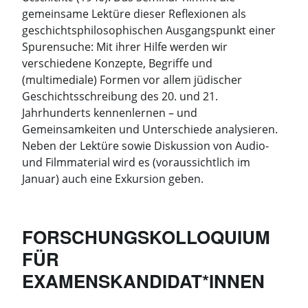
gemeinsame Lektüre dieser Reflexionen als
geschichtsphilosophischen Ausgangspunkt einer
Spurensuche: Mit ihrer Hilfe werden wir
verschiedene Konzepte, Begriffe und
(multimediale) Formen vor allem jüdischer
Geschichtsschreibung des 20. und 21.
Jahrhunderts kennenlernen – und
Gemeinsamkeiten und Unterschiede analysieren.
Neben der Lektüre sowie Diskussion von Audio-
und Filmmaterial wird es (voraussichtlich im
Januar) auch eine Exkursion geben.
FORSCHUNGSKOLLOQUIUM
FÜR
EXAMENSKANDIDAT*INNEN