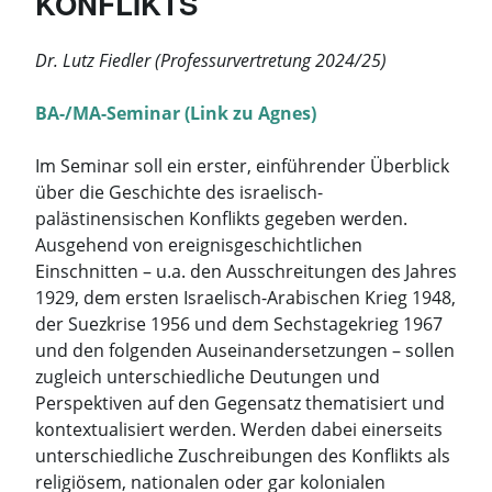
KONFLIKTS
Dr. Lutz Fiedler (Professurvertretung 2024/25)
BA-/MA-Seminar (Link zu Agnes)
Im Seminar soll ein erster, einführender Überblick
über die Geschichte des israelisch-
palästinensischen Konflikts gegeben werden.
Ausgehend von ereignisgeschichtlichen
Einschnitten – u.a. den Ausschreitungen des Jahres
1929, dem ersten Israelisch-Arabischen Krieg 1948,
der Suezkrise 1956 und dem Sechstagekrieg 1967
und den folgenden Auseinandersetzungen – sollen
zugleich unterschiedliche Deutungen und
Perspektiven auf den Gegensatz thematisiert und
kontextualisiert werden. Werden dabei einerseits
unterschiedliche Zuschreibungen des Konflikts als
religiösem, nationalen oder gar kolonialen