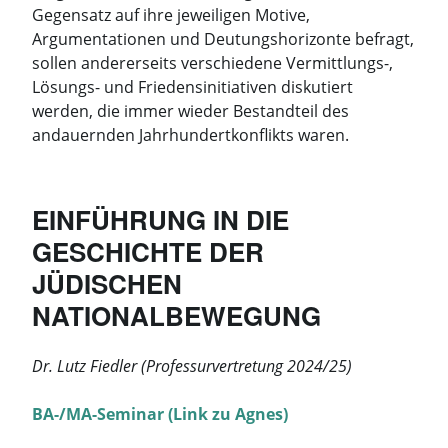
Gegensatz auf ihre jeweiligen Motive,
Argumentationen und Deutungshorizonte befragt,
sollen andererseits verschiedene Vermittlungs-,
Lösungs- und Friedensinitiativen diskutiert
werden, die immer wieder Bestandteil des
andauernden Jahrhundertkonflikts waren.
EINFÜHRUNG IN DIE
GESCHICHTE DER
JÜDISCHEN
NATIONALBEWEGUNG
Dr. Lutz Fiedler (Professurvertretung 2024/25)
BA-/MA-Seminar (Link zu Agnes)