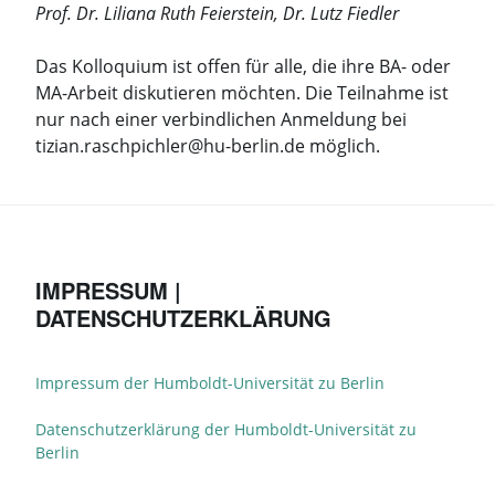
Prof. Dr. Liliana Ruth Feierstein, Dr. Lutz Fiedler
Das Kolloquium ist offen für alle, die ihre BA- oder
MA-Arbeit diskutieren möchten. Die Teilnahme ist
nur nach einer verbindlichen Anmeldung bei
tizian.raschpichler@hu-berlin.de möglich.
IMPRESSUM |
DATENSCHUTZERKLÄRUNG
Impressum der Humboldt-Universität zu Berlin
Datenschutzerklärung der Humboldt-Universität zu
Berlin