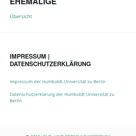
EHEMALIGE
Übersicht
IMPRESSUM |
DATENSCHUTZERKLÄRUNG
Impressum der Humboldt-Universität zu Berlin
Datenschutzerklärung der Humboldt-Universität zu
Berlin