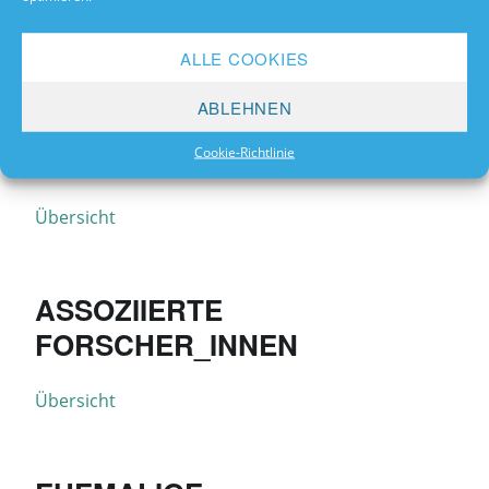
PROMOTIONEN
ALLE COOKIES
Übersicht
ABLEHNEN
POST-DOCS
Cookie-Richtlinie
Übersicht
ASSOZIIERTE
FORSCHER_INNEN
Übersicht