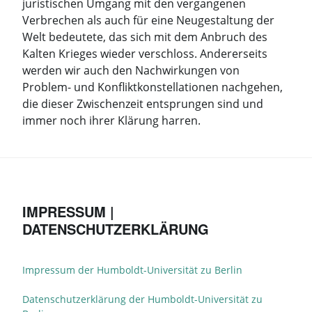
juristischen Umgang mit den vergangenen
Verbrechen als auch für eine Neugestaltung der
Welt bedeutete, das sich mit dem Anbruch des
Kalten Krieges wieder verschloss. Andererseits
werden wir auch den Nachwirkungen von
Problem- und Konfliktkonstellationen nachgehen,
die dieser Zwischenzeit entsprungen sind und
immer noch ihrer Klärung harren.
IMPRESSUM |
DATENSCHUTZERKLÄRUNG
Impressum der Humboldt-Universität zu Berlin
Datenschutzerklärung der Humboldt-Universität zu