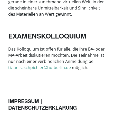
gerade in einer zunehmend virtuellen Welt, in der
die scheinbare Unmittelbarkeit und Sinnlichkeit
des Materiellen an Wert gewinnt.
EXAMENSKOLLOQUIUM
Das Kolloquium ist offen für alle, die ihre BA- oder
MA-Arbeit diskutieren möchten. Die Teilnahme ist
nur nach einer verbindlichen Anmeldung bei
tizian.raschpichler@hu-berlin.de
möglich.
IMPRESSUM |
DATENSCHUTZERKLÄRUNG