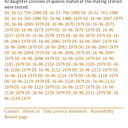
43
daughter colonies of queens mated at the mating station
were tested
:
DE-16-51-759-1980
DE-16-51-760-1980
DE-16-51-763-1980
DE-16-51-765-1980
DE-16-96-1488-1979
DE-16-96-2067-1979
DE-16-96-2069-1979
DE-16-96-2070-1979
DE-16-96-2071-
1979
DE-16-96-2073-1979
DE-16-96-2075-1979
DE-16-96-
2077-1979
DE-16-96-2078-1979
DE-16-96-2079-1979
DE-16-
96-2083-1979
DE-16-96-2085-1979
DE-16-96-2087-1979
DE-
16-96-2090-1979
DE-16-96-2092-1979
DE-16-96-2093-1979
DE-16-96-2094-1979
DE-16-96-2096-1979
DE-16-96-2097-
1979
DE-16-96-2098-1979
DE-16-96-2100-1979
DE-16-96-
2101-1979
DE-16-96-2102-1979
DE-16-96-2105-1979
DE-16-
96-2106-1979
DE-16-96-2112-1979
DE-16-96-2113-1979
DE-
16-96-2114-1979
DE-16-96-2116-1979
DE-16-96-2118-1979
DE-16-96-2119-1979
DE-16-96-2120-1979
DE-16-96-2122-
1979
DE-16-96-2123-1979
DE-16-96-2127-1979
DE-16-96-
2128-1979
DE-16-96-2129-1979
DE-16-96-2131-1979
DE-16-
96-2134-1979
Contact
About us
Data privacy statement
Accessibility
Restart page