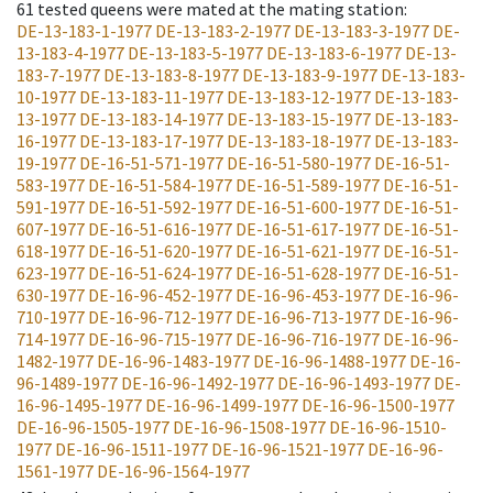
61
tested queens were mated at the mating station
:
DE-13-183-1-1977
DE-13-183-2-1977
DE-13-183-3-1977
DE-
13-183-4-1977
DE-13-183-5-1977
DE-13-183-6-1977
DE-13-
183-7-1977
DE-13-183-8-1977
DE-13-183-9-1977
DE-13-183-
10-1977
DE-13-183-11-1977
DE-13-183-12-1977
DE-13-183-
13-1977
DE-13-183-14-1977
DE-13-183-15-1977
DE-13-183-
16-1977
DE-13-183-17-1977
DE-13-183-18-1977
DE-13-183-
19-1977
DE-16-51-571-1977
DE-16-51-580-1977
DE-16-51-
583-1977
DE-16-51-584-1977
DE-16-51-589-1977
DE-16-51-
591-1977
DE-16-51-592-1977
DE-16-51-600-1977
DE-16-51-
607-1977
DE-16-51-616-1977
DE-16-51-617-1977
DE-16-51-
618-1977
DE-16-51-620-1977
DE-16-51-621-1977
DE-16-51-
623-1977
DE-16-51-624-1977
DE-16-51-628-1977
DE-16-51-
630-1977
DE-16-96-452-1977
DE-16-96-453-1977
DE-16-96-
710-1977
DE-16-96-712-1977
DE-16-96-713-1977
DE-16-96-
714-1977
DE-16-96-715-1977
DE-16-96-716-1977
DE-16-96-
1482-1977
DE-16-96-1483-1977
DE-16-96-1488-1977
DE-16-
96-1489-1977
DE-16-96-1492-1977
DE-16-96-1493-1977
DE-
16-96-1495-1977
DE-16-96-1499-1977
DE-16-96-1500-1977
DE-16-96-1505-1977
DE-16-96-1508-1977
DE-16-96-1510-
1977
DE-16-96-1511-1977
DE-16-96-1521-1977
DE-16-96-
1561-1977
DE-16-96-1564-1977