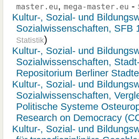
,
-
master.eu
mega-master.eu
Kultur-, Sozial- und Bildungsw
Sozialwissenschaften, SFB 
)
Statistik
Kultur-, Sozial- und Bildungsw
Sozialwissenschaften, Stadt-
Repositorium Berliner Stadt
Kultur-, Sozial- und Bildungsw
Sozialwissenschaften, Verg
Politische Systeme Osteurop
Research on Democracy (C
Kultur-, Sozial- und Bildungs