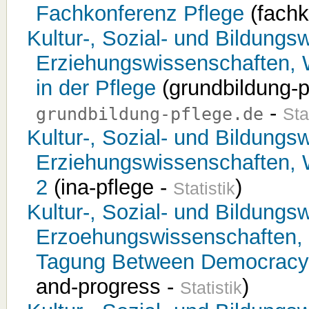
Fachkonferenz Pflege
(fachk
Kultur-, Sozial- und Bildungsw
Erziehungswissenschaften, 
in der Pflege
(grundbildung-p
-
grundbildung-pflege.de
Sta
Kultur-, Sozial- und Bildungsw
Erziehungswissenschaften, 
2
(ina-pflege -
)
Statistik
Kultur-, Sozial- und Bildungsw
Erzoehungswissenschaften, 
Tagung Between Democracy
and-progress -
)
Statistik