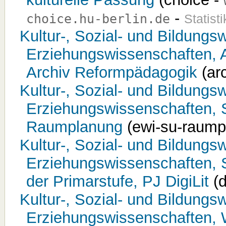
-
choice.hu-berlin.de
Statisti
Kultur-, Sozial- und Bildungsw
Erziehungswissenschaften, 
Archiv Reformpädagogik
(ar
Kultur-, Sozial- und Bildungsw
Erziehungswissenschaften, S
Raumplanung
(ewi-su-raump
Kultur-, Sozial- und Bildungsw
Erziehungswissenschaften, S
der Primarstufe, PJ DigiLit
(d
Kultur-, Sozial- und Bildungsw
Erziehungswissenschaften, 