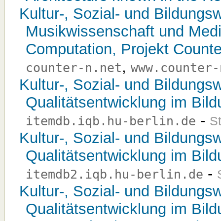
Kultur-, Sozial- und Bildungsw
Musikwissenschaft und Medi
Computation, Projekt Counte
,
counter-n.net
www.counter-
Kultur-, Sozial- und Bildungsw
Qualitätsentwicklung im Bil
-
itemdb.iqb.hu-berlin.de
St
Kultur-, Sozial- und Bildungsw
Qualitätsentwicklung im Bil
-
itemdb2.iqb.hu-berlin.de
Kultur-, Sozial- und Bildungsw
Qualitätsentwicklung im Bil