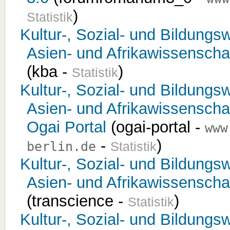
)
Statistik
Kultur-, Sozial- und Bildungsw
Asien- und Afrikawissenschaf
(kba -
)
Statistik
Kultur-, Sozial- und Bildungsw
Asien- und Afrikawissenschaf
Ogai Portal
(ogai-portal -
www
-
)
berlin.de
Statistik
Kultur-, Sozial- und Bildungsw
Asien- und Afrikawissenscha
(transcience -
)
Statistik
Kultur-, Sozial- und Bildungsw