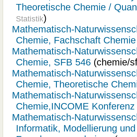
Theoretische Chemie / Qua
)
Statistik
Mathematisch-Naturwissenschaf
Chemie, Fachschaft Chemie
Mathematisch-Naturwissenschaf
Chemie, SFB 546
(chemie/s
Mathematisch-Naturwissenschaf
Chemie, Theoretische Chem
Mathematisch-Naturwissenschaf
Chemie,INCOME Konferenz
Mathematisch-Naturwissenschaf
Informatik, Modellierung un