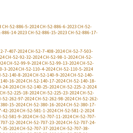
3
CH-52-886-5-2024
CH-52-886-6-2023
CH-52-
-886-14-2023
CH-52-886-15-2023
CH-52-886-17-
2-7-407-2024
CH-52-7-408-2024
CH-52-7-503-
24
CH-52-92-32-2024
CH-52-98-1-2024
CH-52-
024
CH-52-99-9-2024
CH-52-99-13-2024
CH-52-
0-3-2024
CH-52-110-4-2024
CH-52-110-5-2024
-52-140-8-2024
CH-52-140-9-2024
CH-52-140-
140-16-2024
CH-52-140-17-2024
CH-52-140-18-
0-24-2024
CH-52-140-25-2024
CH-52-225-2-2024
CH-52-225-18-2024
CH-52-225-23-2024
CH-52-
-52-262-97-2024
CH-52-262-98-2024
CH-52-262-
380-15-2024
CH-52-380-16-2024
CH-52-380-17-
7-42-2024
CH-52-581-1-2024
CH-52-581-2-2024
-52-581-9-2024
CH-52-707-11-2024
CH-52-707-
707-22-2024
CH-52-707-23-2024
CH-52-707-24-
7-35-2024
CH-52-707-37-2024
CH-52-707-38-