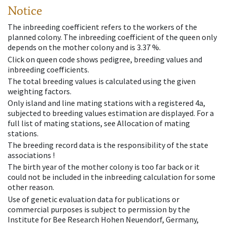
Notice
The inbreeding coefficient refers to the workers of the
planned colony. The inbreeding coefficient of the queen only
depends on the mother colony and is 3.37 %.
Click on queen code shows pedigree, breeding values and
inbreeding coefficients.
The total breeding values is calculated using the given
weighting factors.
Only island and line mating stations with a registered 4a,
subjected to breeding values estimation are displayed. For a
full list of mating stations, see Allocation of mating
stations.
The breeding record data is the responsibility of the state
associations !
The birth year of the mother colony is too far back or it
could not be included in the inbreeding calculation for some
other reason.
Use of genetic evaluation data for publications or
commercial purposes is subject to permission by the
Institute for Bee Research Hohen Neuendorf, Germany,