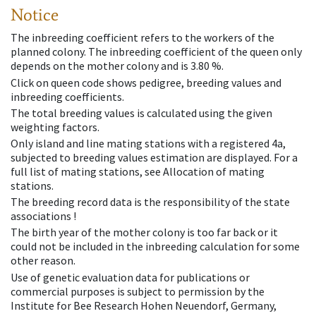
Notice
The inbreeding coefficient refers to the workers of the
planned colony. The inbreeding coefficient of the queen only
depends on the mother colony and is 3.80 %.
Click on queen code shows pedigree, breeding values and
inbreeding coefficients.
The total breeding values is calculated using the given
weighting factors.
Only island and line mating stations with a registered 4a,
subjected to breeding values estimation are displayed. For a
full list of mating stations, see Allocation of mating
stations.
The breeding record data is the responsibility of the state
associations !
The birth year of the mother colony is too far back or it
could not be included in the inbreeding calculation for some
other reason.
Use of genetic evaluation data for publications or
commercial purposes is subject to permission by the
Institute for Bee Research Hohen Neuendorf, Germany,