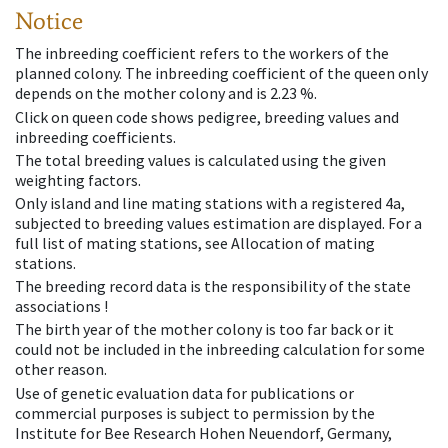
Notice
The inbreeding coefficient refers to the workers of the
planned colony. The inbreeding coefficient of the queen only
depends on the mother colony and is 2.23 %.
Click on queen code shows pedigree, breeding values and
inbreeding coefficients.
The total breeding values is calculated using the given
weighting factors.
Only island and line mating stations with a registered 4a,
subjected to breeding values estimation are displayed. For a
full list of mating stations, see Allocation of mating
stations.
The breeding record data is the responsibility of the state
associations !
The birth year of the mother colony is too far back or it
could not be included in the inbreeding calculation for some
other reason.
Use of genetic evaluation data for publications or
commercial purposes is subject to permission by the
Institute for Bee Research Hohen Neuendorf, Germany,