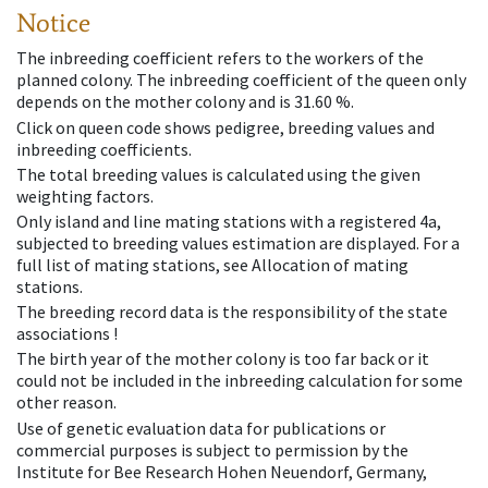
Notice
The inbreeding coefficient refers to the workers of the
planned colony. The inbreeding coefficient of the queen only
depends on the mother colony and is 31.60 %.
Click on queen code shows pedigree, breeding values and
inbreeding coefficients.
The total breeding values is calculated using the given
weighting factors.
Only island and line mating stations with a registered 4a,
subjected to breeding values estimation are displayed. For a
full list of mating stations, see Allocation of mating
stations.
The breeding record data is the responsibility of the state
associations !
The birth year of the mother colony is too far back or it
could not be included in the inbreeding calculation for some
other reason.
Use of genetic evaluation data for publications or
commercial purposes is subject to permission by the
Institute for Bee Research Hohen Neuendorf, Germany,