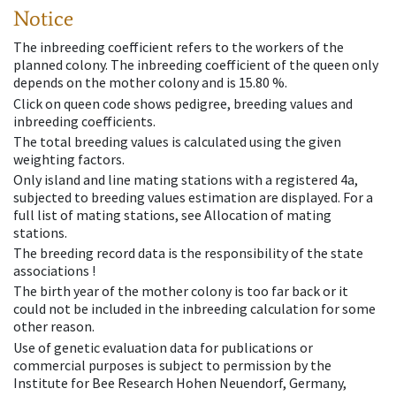
Notice
The inbreeding coefficient refers to the workers of the
planned colony. The inbreeding coefficient of the queen only
depends on the mother colony and is 15.80 %.
Click on queen code shows pedigree, breeding values and
inbreeding coefficients.
The total breeding values is calculated using the given
weighting factors.
Only island and line mating stations with a registered 4a,
subjected to breeding values estimation are displayed. For a
full list of mating stations, see Allocation of mating
stations.
The breeding record data is the responsibility of the state
associations !
The birth year of the mother colony is too far back or it
could not be included in the inbreeding calculation for some
other reason.
Use of genetic evaluation data for publications or
commercial purposes is subject to permission by the
Institute for Bee Research Hohen Neuendorf, Germany,