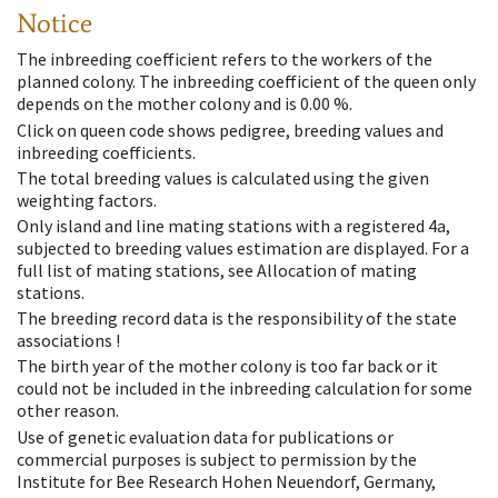
Notice
The inbreeding coefficient refers to the workers of the
planned colony. The inbreeding coefficient of the queen only
depends on the mother colony and is 0.00 %.
Click on queen code shows pedigree, breeding values and
inbreeding coefficients.
The total breeding values is calculated using the given
weighting factors.
Only island and line mating stations with a registered 4a,
subjected to breeding values estimation are displayed. For a
full list of mating stations, see Allocation of mating
stations.
The breeding record data is the responsibility of the state
associations !
The birth year of the mother colony is too far back or it
could not be included in the inbreeding calculation for some
other reason.
Use of genetic evaluation data for publications or
commercial purposes is subject to permission by the
Institute for Bee Research Hohen Neuendorf, Germany,