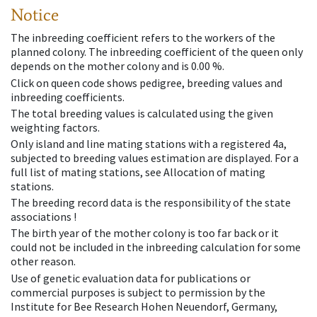
Notice
The inbreeding coefficient refers to the workers of the
planned colony. The inbreeding coefficient of the queen only
depends on the mother colony and is 0.00 %.
Click on queen code shows pedigree, breeding values and
inbreeding coefficients.
The total breeding values is calculated using the given
weighting factors.
Only island and line mating stations with a registered 4a,
subjected to breeding values estimation are displayed. For a
full list of mating stations, see Allocation of mating
stations.
The breeding record data is the responsibility of the state
associations !
The birth year of the mother colony is too far back or it
could not be included in the inbreeding calculation for some
other reason.
Use of genetic evaluation data for publications or
commercial purposes is subject to permission by the
Institute for Bee Research Hohen Neuendorf, Germany,