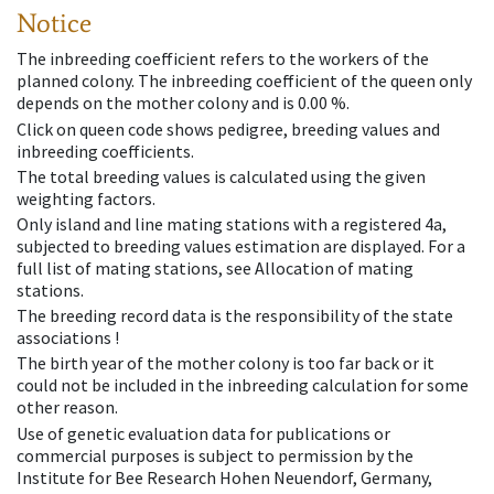
Notice
The inbreeding coefficient refers to the workers of the
planned colony. The inbreeding coefficient of the queen only
depends on the mother colony and is 0.00 %.
Click on queen code shows pedigree, breeding values and
inbreeding coefficients.
The total breeding values is calculated using the given
weighting factors.
Only island and line mating stations with a registered 4a,
subjected to breeding values estimation are displayed. For a
full list of mating stations, see Allocation of mating
stations.
The breeding record data is the responsibility of the state
associations !
The birth year of the mother colony is too far back or it
could not be included in the inbreeding calculation for some
other reason.
Use of genetic evaluation data for publications or
commercial purposes is subject to permission by the
Institute for Bee Research Hohen Neuendorf, Germany,