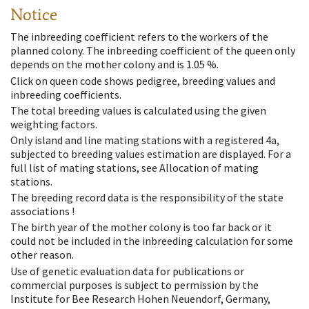
Notice
The inbreeding coefficient refers to the workers of the
planned colony. The inbreeding coefficient of the queen only
depends on the mother colony and is 1.05 %.
Click on queen code shows pedigree, breeding values and
inbreeding coefficients.
The total breeding values is calculated using the given
weighting factors.
Only island and line mating stations with a registered 4a,
subjected to breeding values estimation are displayed. For a
full list of mating stations, see Allocation of mating
stations.
The breeding record data is the responsibility of the state
associations !
The birth year of the mother colony is too far back or it
could not be included in the inbreeding calculation for some
other reason.
Use of genetic evaluation data for publications or
commercial purposes is subject to permission by the
Institute for Bee Research Hohen Neuendorf, Germany,